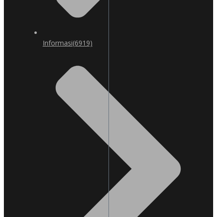
Informasi
(6919)