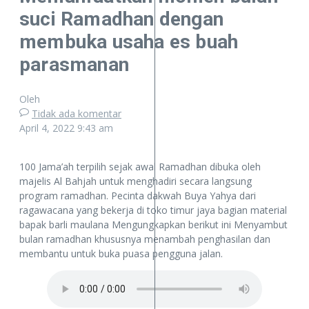
suci Ramadhan dengan
membuka usaha es buah
parasmanan
Oleh
Tidak ada komentar
April 4, 2022
9:43 am
100 Jama’ah terpilih sejak awal Ramadhan dibuka oleh
majelis Al Bahjah untuk menghadiri secara langsung
program ramadhan. Pecinta dakwah Buya Yahya dari
ragawacana yang bekerja di toko timur jaya bagian material
bapak barli maulana Mengungkapkan berikut ini Menyambut
bulan ramadhan khususnya menambah penghasilan dan
membantu untuk buka puasa pengguna jalan.