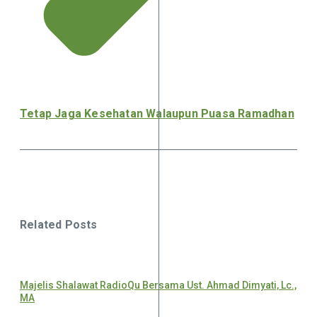
Tetap Jaga Kesehatan Walaupun Puasa Ramadhan
Related Posts
Majelis Shalawat RadioQu Bersama Ust. Ahmad Dimyati, Lc.,
MA