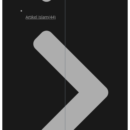
Artikel Islam
(44)