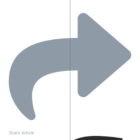
Share Article