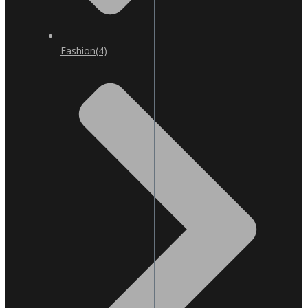
Fashion
(4)