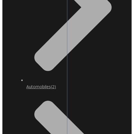
Automobiles
(2)