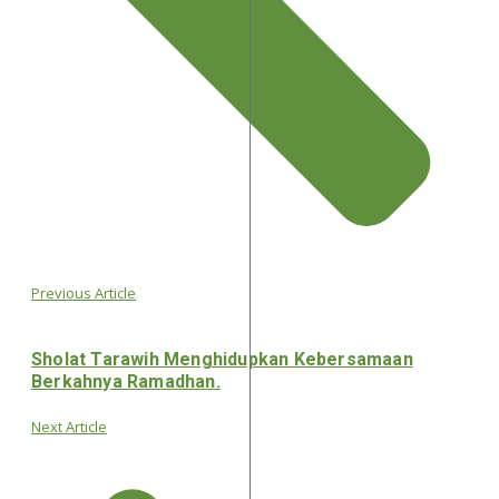
Previous Article
Sholat Tarawih Menghidupkan Kebersamaan
Berkahnya Ramadhan.
Next Article