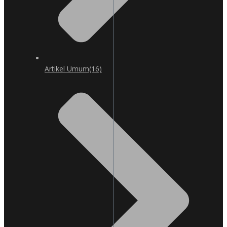
Artikel Umum
(16)