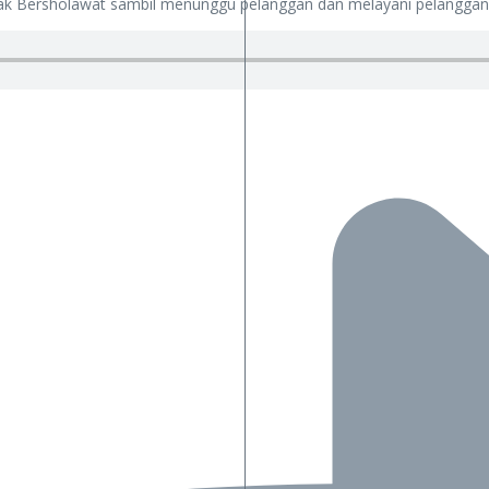
ak Bersholawat sambil menunggu pelanggan dan melayani pelanggan