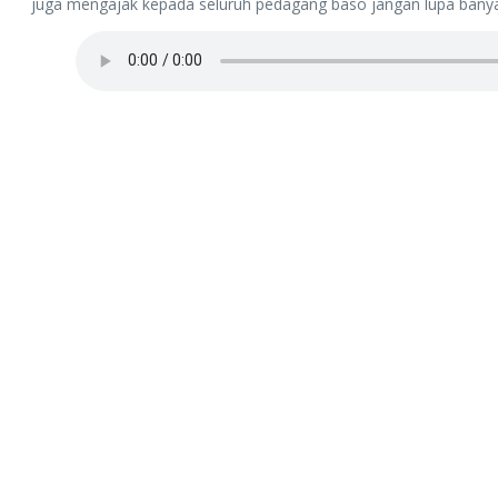
juga mengajak kepada seluruh pedagang baso jangan lupa bany