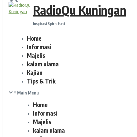
RadioQu Kuningan
Inspirasi Spirit Hati
Home
Informasi
Majelis
kalam ulama
Kajian
Tips & Trik
Main Menu
Home
Informasi
Majelis
kalam ulama