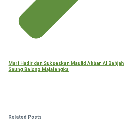
Mari Hadir dan Sukseskan Maulid Akbar Al Bahjah
Saung Balong Majalengka
Related Posts