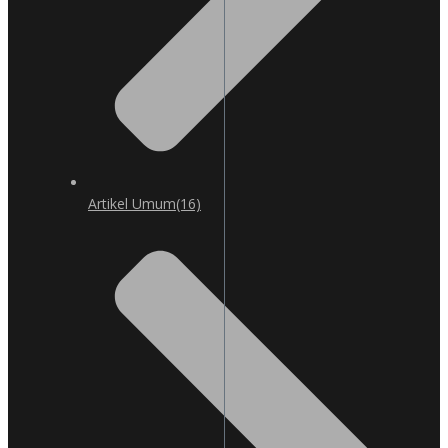
Artikel Umum
(16)