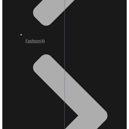
Fashion
(4)