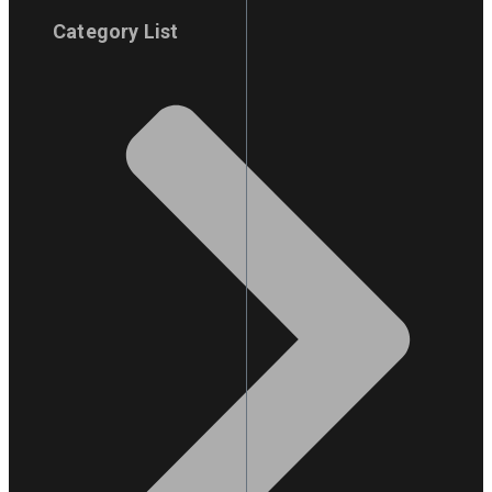
Category List