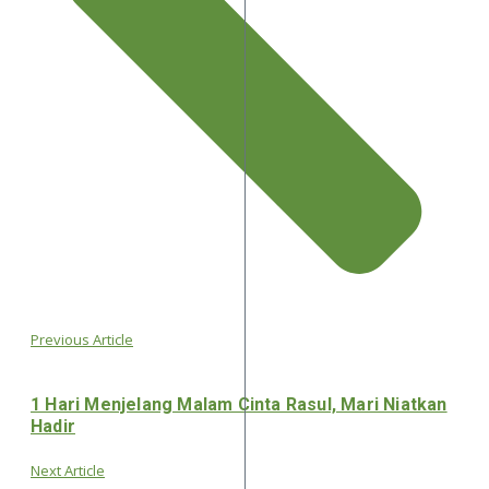
Previous Article
1 Hari Menjelang Malam Cinta Rasul, Mari Niatkan
Hadir
Next Article