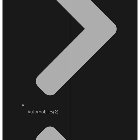
Automobiles
(2)