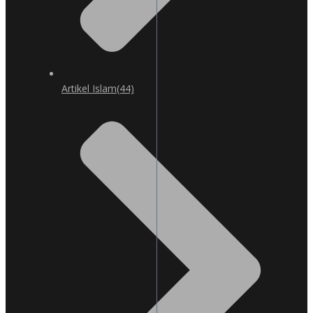
Artikel Islam
(44)