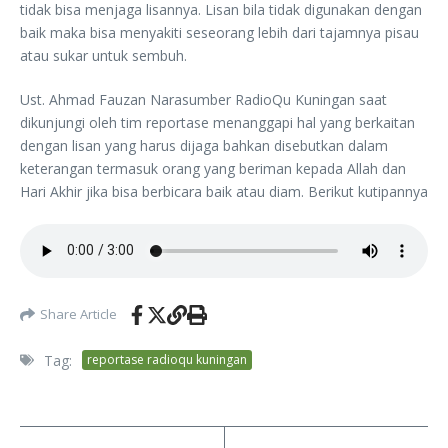
tidak bisa menjaga lisannya. Lisan bila tidak digunakan dengan
baik maka bisa menyakiti seseorang lebih dari tajamnya pisau
atau sukar untuk sembuh.
Ust. Ahmad Fauzan Narasumber RadioQu Kuningan saat
dikunjungi oleh tim reportase menanggapi hal yang berkaitan
dengan lisan yang harus dijaga bahkan disebutkan dalam
keterangan termasuk orang yang beriman kepada Allah dan
Hari Akhir jika bisa berbicara baik atau diam. Berikut kutipannya
Share Article
Tag:
reportase radioqu kuningan