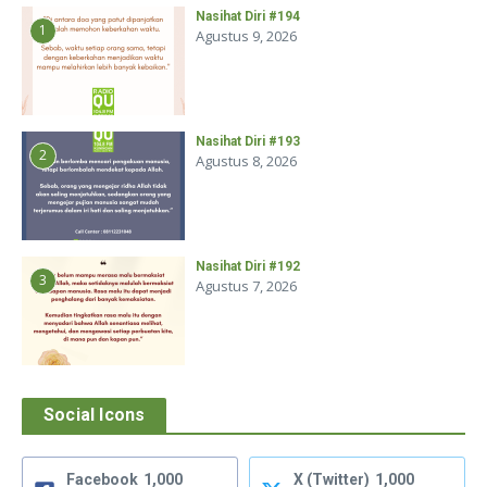
Nasihat Diri #194
1
Agustus 9, 2026
Nasihat Diri #193
2
Agustus 8, 2026
Nasihat Diri #192
3
Agustus 7, 2026
Social Icons
Facebook
1,000
X (Twitter)
1,000