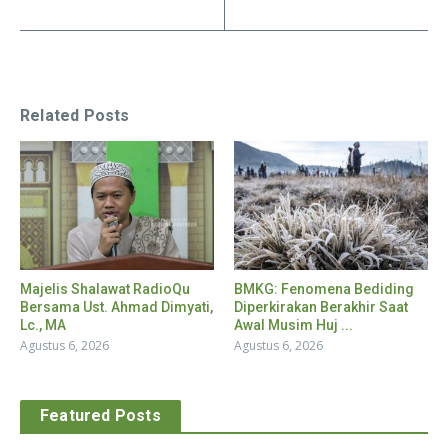
Related Posts
Majelis Shalawat RadioQu
BMKG: Fenomena Bediding
Bersama Ust. Ahmad Dimyati,
Diperkirakan Berakhir Saat
Lc., MA
Awal Musim Huj ...
Agustus 6, 2026
Agustus 6, 2026
Featured Posts