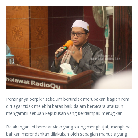
Pentingnya berpikir sebelum bertindak merupakan bagian rem
diri agar tidak melebihi batas baik dalam berbicara ataupun
mengambil sebuah keputusan yang berdampak merugikan.
Belakangan ini beredar vidio yang saling menghujat, menghina,
bahkan merendahkan dilakukan oleh sebagian manusia yang