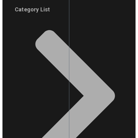
Category List