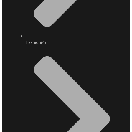
Fashion
(4)