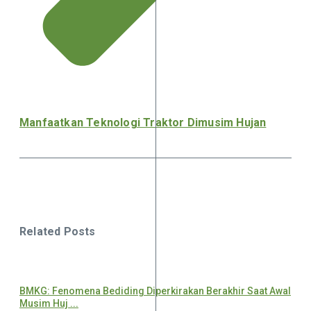
Manfaatkan Teknologi Traktor Dimusim Hujan
Related Posts
BMKG: Fenomena Bediding Diperkirakan Berakhir Saat Awal
Musim Huj ...