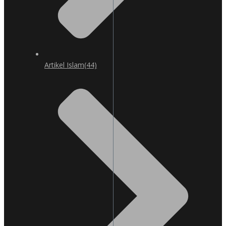
Artikel Islam
(44)