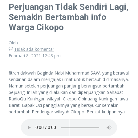
Perjuangan Tidak Sendiri Lagi,
Semakin Bertambah info
Warga Cikopo
Oleh
Tidak ada komentar
Februari 8, 2021
12:43 pm
fitrah dakwah Baginda Nabi Muhammad SAW, yang berawal
sendirian dalam mengajak umat untuk bertauhid dimasanya.
Namun setelah perjuangan panjang berangsur bertambah
pejuang. Inilah yang dilakukan dan diperjuangkan Sahabat
RadioQu Kuningan wilayah Cikopo Cibinuang Kuningan Jawa
Barat. Bapak Uci panggilannya yang bersyukur semakin
bertambah Pendengar wilayah Cikopo. Berikut kutipan nya