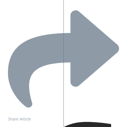
Share Article