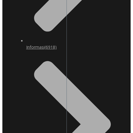
Informasi
(6918)