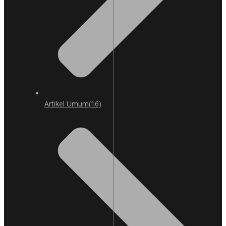
Artikel Umum
(16)