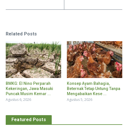
Related Posts
BMKG: El Nino Perparah
Konsep Ayam Bahagia,
Kekeringan, Jawa Masuki
Beternak Tetap Untung Tanpa
Puncak Musim Kemar ...
Mengabaikan Kese ...
Agustus 6, 2026
Agustus 5, 2026
Featured Posts