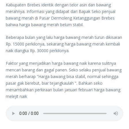
Kabupaten Brebes identik dengan telor asin dan bawang
merahnya. Informasi yang didapat dari Bapak Seko penjual
bawang merah di Pasar Dermoleng Ketanggungan Brebes
bahwa harga bawang merah belum stabil.
Beberapa bulan yang lalu harga bawang merah turun dikisaran
Rp. 15000 perkilonya, sekarang harga bawang merah kembali
naik diangka Rp. 30000 perkilonya.
Faktor yang menjadikan harga bawang naik karena sulitnya
mencari barang dan gagal panen. Seko selaku penjual bawang
merah berharap “Harga bawang bisa stabil, normal sehingga
pasar gak berebut, biar tejangkaulah “. Bahkan seko
menambahkan perkiraan bulan januari februari harga bawang
melejit naik