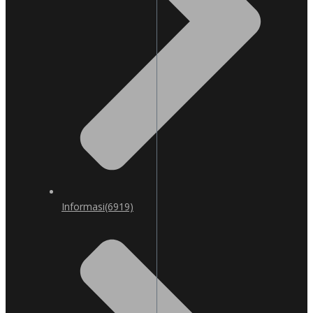
Informasi
(6919)