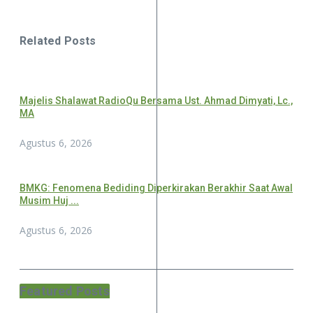
Related Posts
Majelis Shalawat RadioQu Bersama Ust. Ahmad Dimyati, Lc.,
MA
Agustus 6, 2026
BMKG: Fenomena Bediding Diperkirakan Berakhir Saat Awal
Musim Huj ...
Agustus 6, 2026
Featured Posts