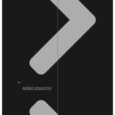
Artikel Umum
(16)