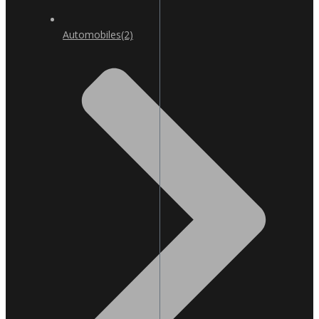
Automobiles
(2)