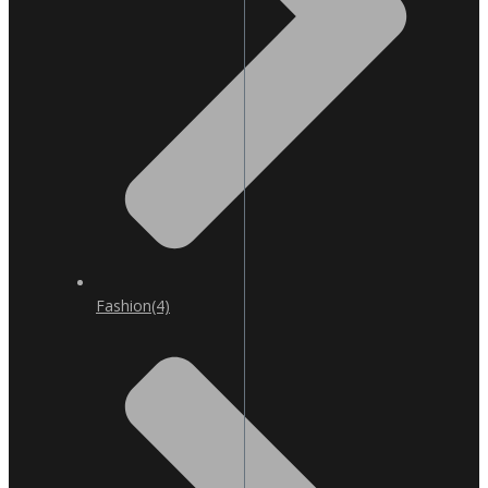
Fashion
(4)