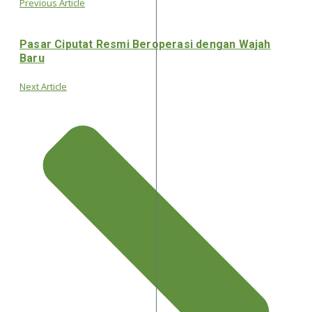
Previous Article
Pasar Ciputat Resmi Beroperasi dengan Wajah
Baru
Next Article