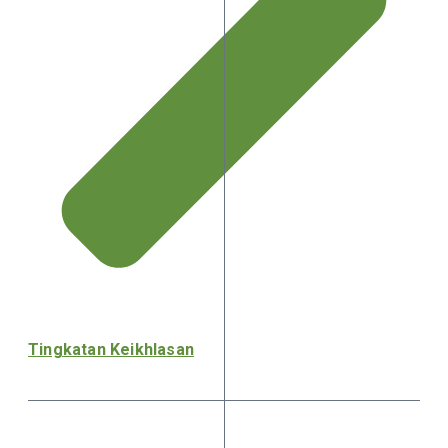
Tingkatan Keikhlasan