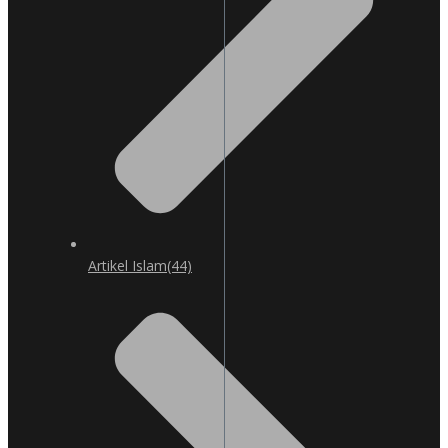
Artikel Islam
(44)