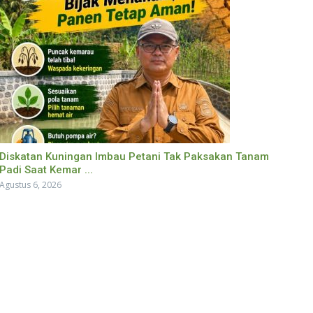
Diskatan Kuningan Imbau Petani Tak Paksakan Tanam
Padi Saat Kemar ...
Agustus 6, 2026