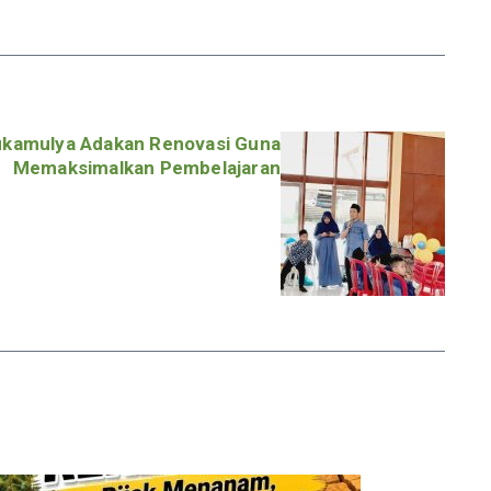
kamulya Adakan Renovasi Guna
Memaksimalkan Pembelajaran