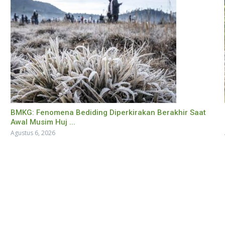
BMKG: Fenomena Bediding Diperkirakan Berakhir Saat
Awal Musim Huj ...
Agustus 6, 2026