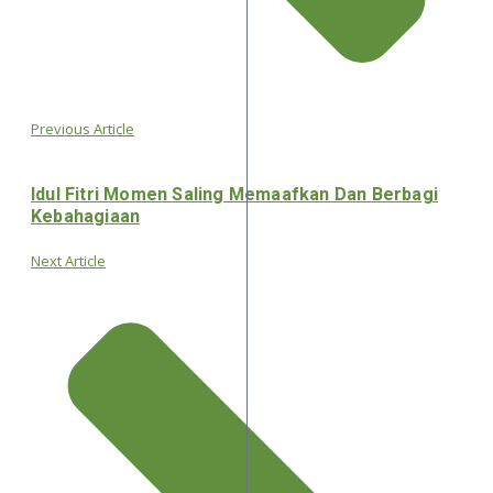
Previous Article
Idul Fitri Momen Saling Memaafkan Dan Berbagi
Kebahagiaan
Next Article