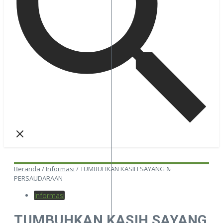
Beranda
/
Informasi
/
TUMBUHKAN KASIH SAYANG &
PERSAUDARAAN
Informasi
TUMBUHKAN KASIH SAYANG