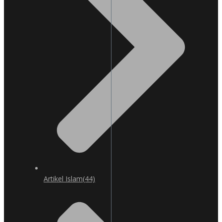
Artikel Islam
(44)