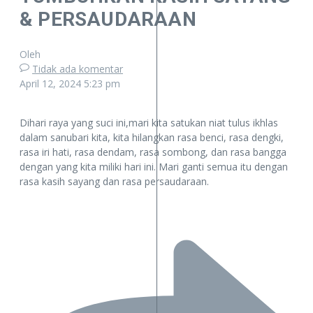
& PERSAUDARAAN
Oleh
Tidak ada komentar
April 12, 2024
5:23 pm
Dihari raya yang suci ini,mari kita satukan niat tulus ikhlas
dalam sanubari kita, kita hilangkan rasa benci, rasa dengki,
rasa iri hati, rasa dendam, rasa sombong, dan rasa bangga
dengan yang kita miliki hari ini. Mari ganti semua itu dengan
rasa kasih sayang dan rasa persaudaraan.