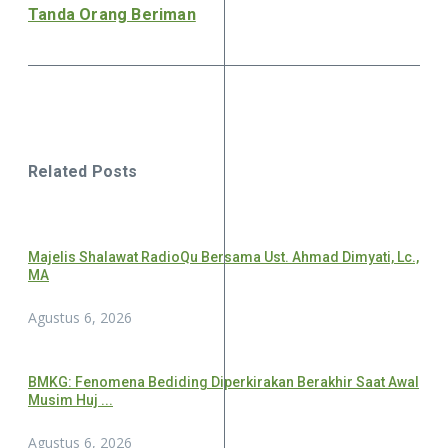
Tanda Orang Beriman
Related Posts
Majelis Shalawat RadioQu Bersama Ust. Ahmad Dimyati, Lc.,
MA
Agustus 6, 2026
BMKG: Fenomena Bediding Diperkirakan Berakhir Saat Awal
Musim Huj ...
Agustus 6, 2026