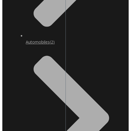
Automobiles
(2)