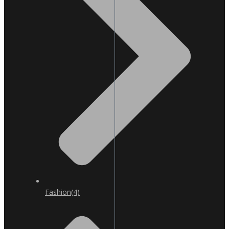
Fashion
(4)