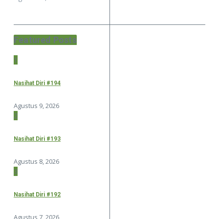
Featured Posts
1
Nasihat Diri #194
Agustus 9, 2026
2
Nasihat Diri #193
Agustus 8, 2026
3
Nasihat Diri #192
Agustus 7, 2026