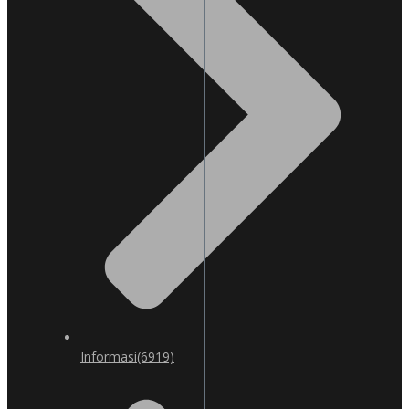
Informasi
(6919)