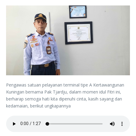
Pengawas satuan pelayanan terminal tipe A Kertawangunan
Kuningan bernama Pak Tjardju, dalam momen idul Fitri ini,
berharap semoga hati kita dipenuhi cinta, kasih sayang dan
kedamaian, berikut ungkapannya