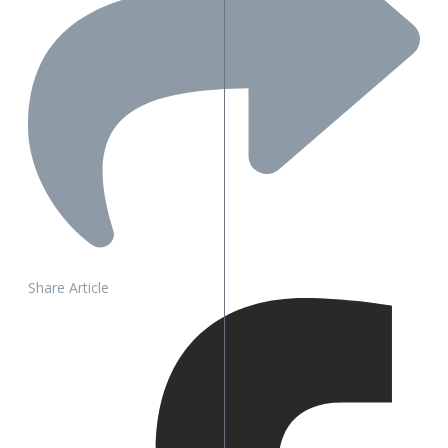
Share Article