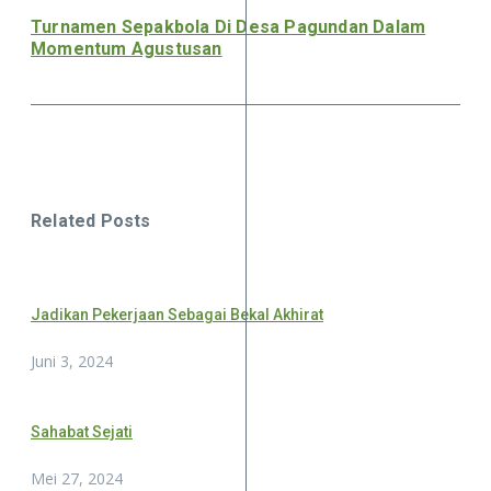
Turnamen Sepakbola Di Desa Pagundan Dalam
Momentum Agustusan
Related Posts
Jadikan Pekerjaan Sebagai Bekal Akhirat
Juni 3, 2024
Sahabat Sejati
Mei 27, 2024