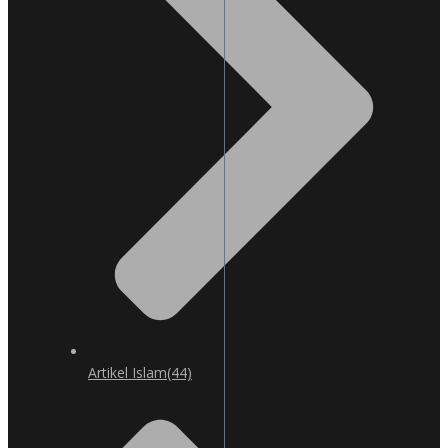
Artikel Islam
(44)