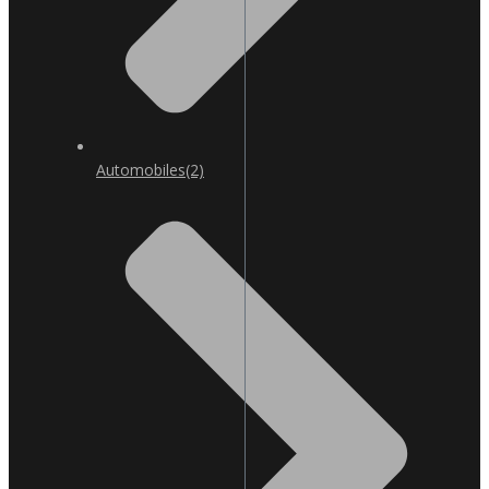
Automobiles
(2)