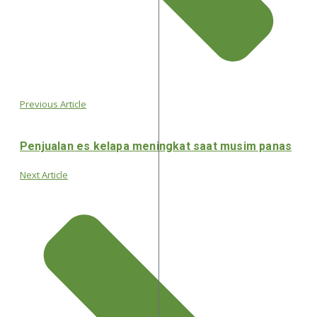
Previous Article
Penjualan es kelapa meningkat saat musim panas
Next Article