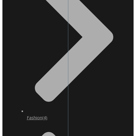
Fashion
(4)