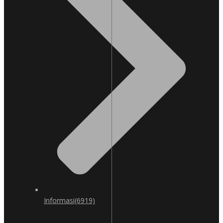
Informasi
(6919)