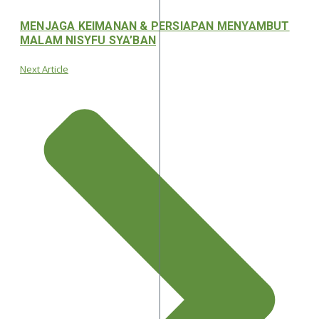
MENJAGA KEIMANAN & PERSIAPAN MENYAMBUT
MALAM NISYFU SYA’BAN
Next Article