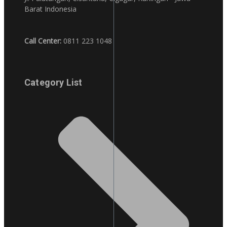
Barat Indonesia
Call Center:
0811 223 1048
Category List