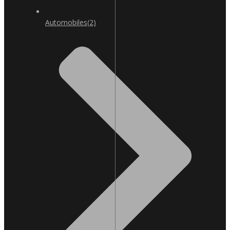
Automobiles
(2)