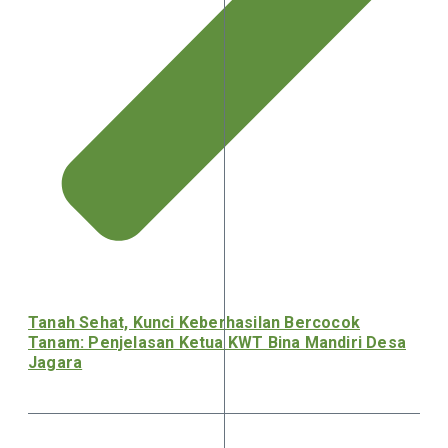
Tanah Sehat, Kunci Keberhasilan Bercocok
Tanam: Penjelasan Ketua KWT Bina Mandiri Desa
Jagara