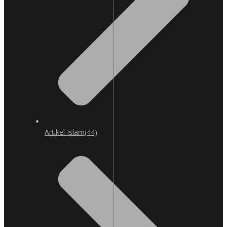
Artikel Islam
(44)