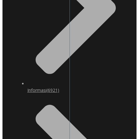
Informasi
(6921)