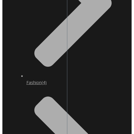
Fashion
(4)