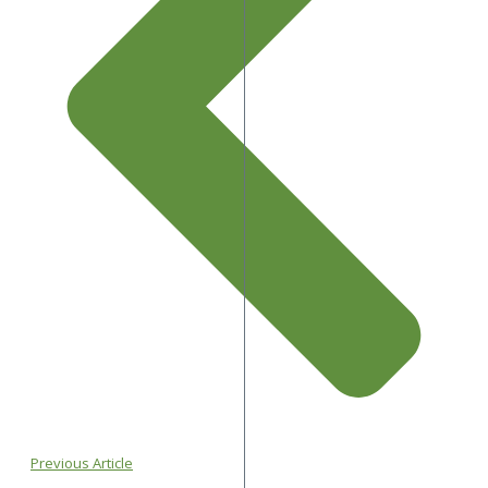
Previous Article