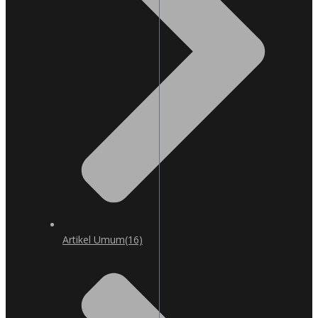
Artikel Umum
(16)