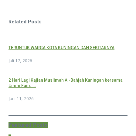
Related Posts
TERUNTUK WARGA KOTA KUNINGAN DAN SEKITARNYA
Juli 17, 2026
2 Hari Lagi Kajian Muslimah Al-Bahjah Kuningan bersama
Ummi Fairu ...
Juni 11, 2026
Featured Posts