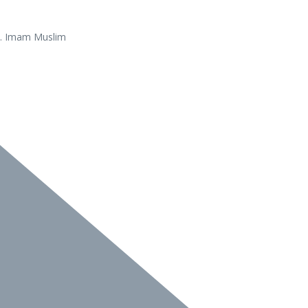
R. Imam Muslim