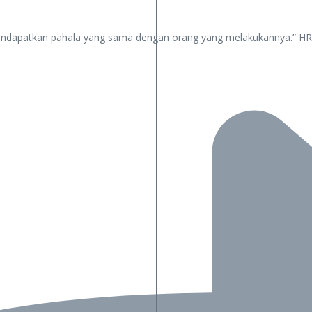
endapatkan pahala yang sama dengan orang yang melakukannya.” H