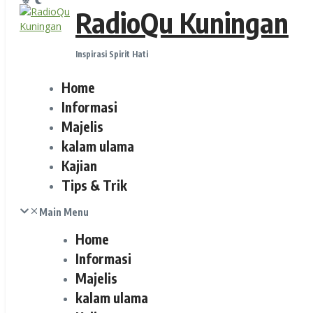
RadioQu Kuningan
Inspirasi Spirit Hati
Home
Informasi
Majelis
kalam ulama
Kajian
Tips & Trik
Main Menu
Home
Informasi
Majelis
kalam ulama