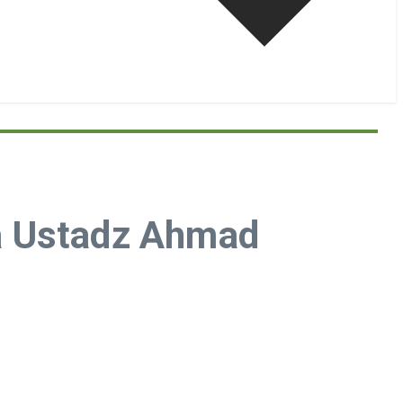
a Ustadz Ahmad