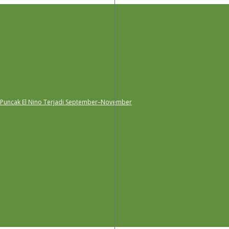
 Puncak El Nino Terjadi September–November