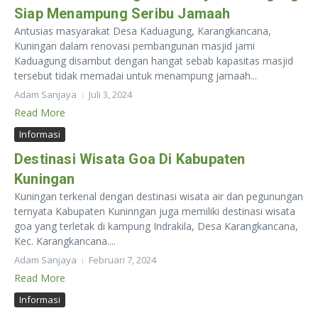
Siap Menampung Seribu Jamaah
Antusias masyarakat Desa Kaduagung, Karangkancana,
Kuningan dalam renovasi pembangunan masjid jami
Kaduagung disambut dengan hangat sebab kapasitas masjid
tersebut tidak memadai untuk menampung jamaah...
Adam Sanjaya
Juli 3, 2024
Read More
Informasi
Destinasi Wisata Goa Di Kabupaten
Kuningan
Kuningan terkenal dengan destinasi wisata air dan pegunungan
ternyata Kabupaten Kuninngan juga memiliki destinasi wisata
goa yang terletak di kampung Indrakila, Desa Karangkancana,
Kec. Karangkancana....
Adam Sanjaya
Februari 7, 2024
Read More
Informasi