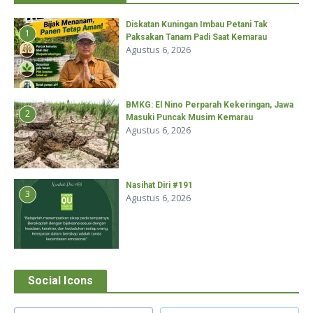
Diskatan Kuningan Imbau Petani Tak
1
Paksakan Tanam Padi Saat Kemarau
Agustus 6, 2026
BMKG: El Nino Perparah Kekeringan, Jawa
2
Masuki Puncak Musim Kemarau
Agustus 6, 2026
Nasihat Diri #191
3
Agustus 6, 2026
Social Icons