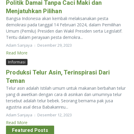
Politik Damai Tanpa Caci Maki dan
Menjatuhkan Pilihan
Bangsa Indonesia akan kembali melaksanakan pesta
demokrasi pada tanggal 14 Februari 2024, dalam Pemilihan
Umum (Pemilu) Presiden dan Wakil Presiden serta Legislatif.
Tentu dalam perayaan pesta demokra...
Adam Sanjaya
Desember 29, 2023
Read More
Informasi
Produksi Telur Asin, Terinspirasi Dari
Teman
Telur asin adalah Istilah umum untuk makanan berbahan telur
yang di awetkan dengan cara di asinkan dan umumnya telur
tersebut adalah telur bebek. Seorang bernama pak jusa
agustria asal desa Babakanreu...
Adam Sanjaya
Desember 12, 2023
Read More
Featured Posts