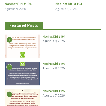
Nasihat Diri #194
Nasihat Diri #193
Agustus 9, 2026
Agustus 8, 2026
Featured Posts
Nasihat Diri #194
1
Agustus 9, 2026
Nasihat Diri #193
2
Agustus 8, 2026
Nasihat Diri #192
3
Agustus 7, 2026