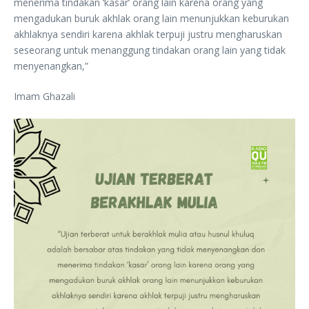
menerima tindakan ‘kasar’ orang lain karena orang yang
mengadukan buruk akhlak orang lain menunjukkan keburukan
akhlaknya sendiri karena akhlak terpuji justru mengharuskan
seseorang untuk menanggung tindakan orang lain yang tidak
menyenangkan,”
Imam Ghazali