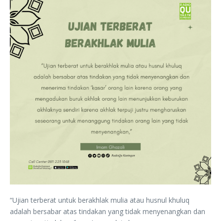
“Ujian terberat untuk berakhlak mulia atau husnul khuluq
adalah bersabar atas tindakan yang tidak menyenangkan dan