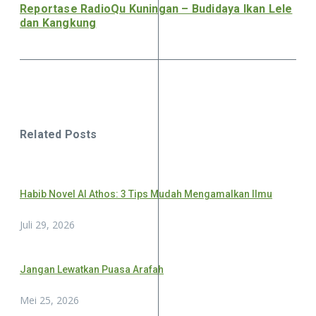
Reportase RadioQu Kuningan – Budidaya Ikan Lele
dan Kangkung
Related Posts
Habib Novel Al Athos: 3 Tips Mudah Mengamalkan Ilmu
Juli 29, 2026
Jangan Lewatkan Puasa Arafah
Mei 25, 2026