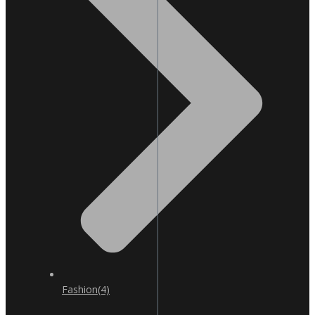
Fashion
(4)