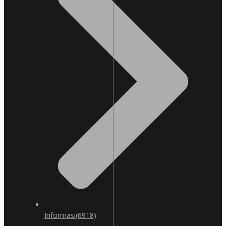
Informasi
(6918)