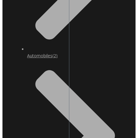
Automobiles
(2)