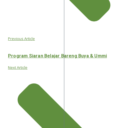
Previous Article
Program Siaran Belajar Bareng Buya & Ummi
Next Article