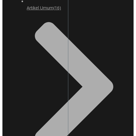
Artikel Umum
(16)