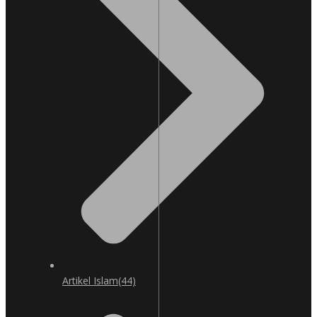
Artikel Islam
(44)