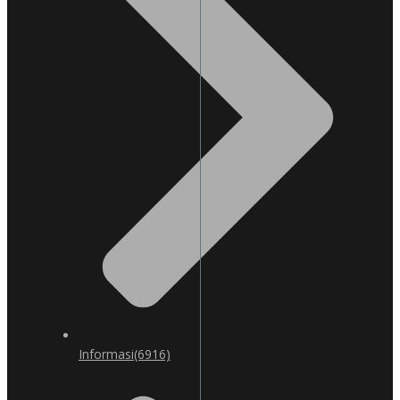
Informasi
(6916)