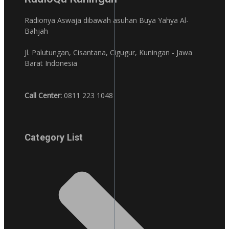
Radionya Aswaja dibawah asuhan Buya Yahya Al-
Bahjah
Jl. Palutungan, Cisantana, Cigugur, Kuningan - Jawa
Barat Indonesia
Call Center:
0811 223 1048
Category List