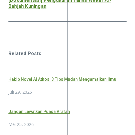
[Dokumentasi] Pengukuran Tanah Wakaf Al-
Bahjah Kuningan
Related Posts
Habib Novel Al Athos: 3 Tips Mudah Mengamalkan Ilmu
Juli 29, 2026
Jangan Lewatkan Puasa Arafah
Mei 25, 2026