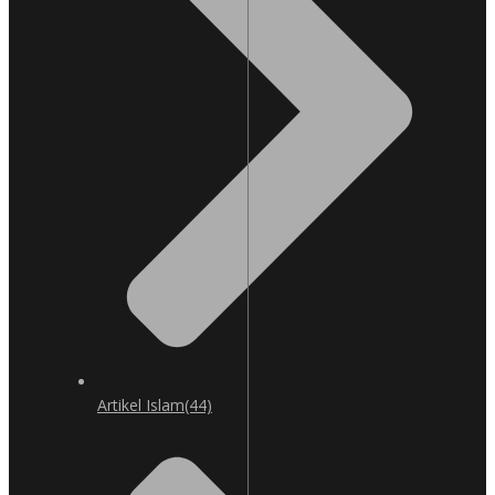
Artikel Islam
(44)