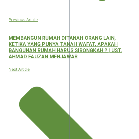
Previous Article
MEMBANGUN RUMAH DITANAH ORANG LAIN,
KETIKA YANG PUNYA TANAH WAFAT, APAKAH
BANGUNAN RUMAH HARUS SIBONGKAH ? | UST.
AHMAD FAUZAN MENJAWAB
Next Article