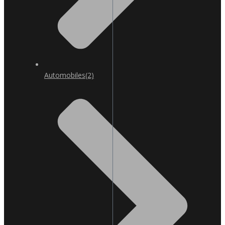
Automobiles
(2)