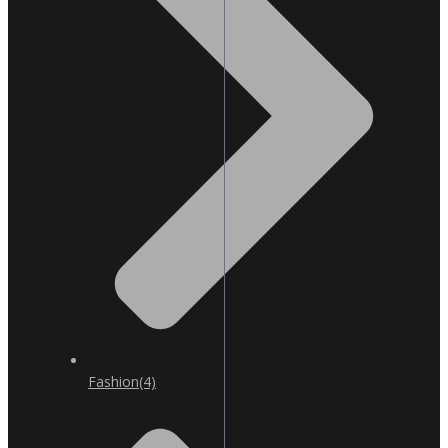
Fashion
(4)