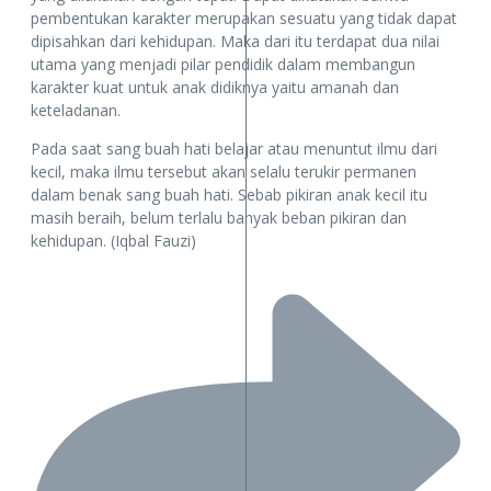
pembentukan karakter merupakan sesuatu yang tidak dapat
dipisahkan dari kehidupan. Maka dari itu terdapat dua nilai
utama yang menjadi pilar pendidik dalam membangun
karakter kuat untuk anak didiknya yaitu amanah dan
keteladanan.
Pada saat sang buah hati belajar atau menuntut ilmu dari
kecil, maka ilmu tersebut akan selalu terukir permanen
dalam benak sang buah hati. Sebab pikiran anak kecil itu
masih beraih, belum terlalu banyak beban pikiran dan
kehidupan. (Iqbal Fauzi)