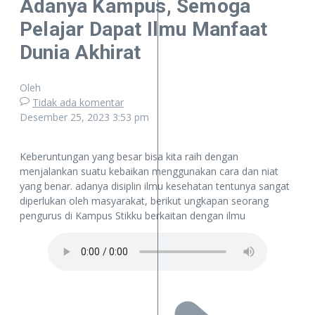
Adanya Kampus, Semoga
Pelajar Dapat Ilmu Manfaat
Dunia Akhirat
Oleh
Tidak ada komentar
Desember 25, 2023
3:53 pm
Keberuntungan yang besar bisa kita raih dengan
menjalankan suatu kebaikan menggunakan cara dan niat
yang benar. adanya disiplin ilmu kesehatan tentunya sangat
diperlukan oleh masyarakat, berikut ungkapan seorang
pengurus di Kampus Stikku berkaitan dengan ilmu