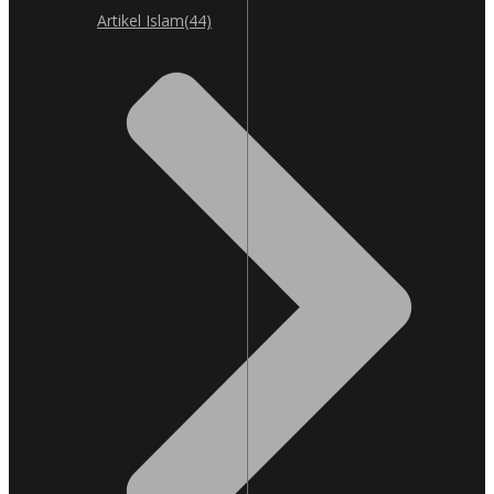
Artikel Islam
(44)