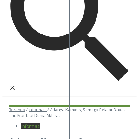
Beranda
/
Informasi
/
Adanya Kampus, Semoga Pelajar Dapat
Ilmu Manfaat Dunia Akhirat
Informasi