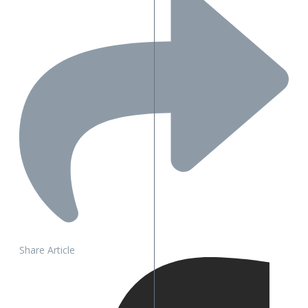
Share Article