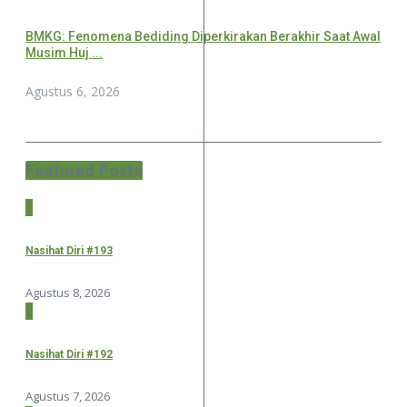
BMKG: Fenomena Bediding Diperkirakan Berakhir Saat Awal
Musim Huj ...
Agustus 6, 2026
Featured Posts
1
Nasihat Diri #193
Agustus 8, 2026
2
Nasihat Diri #192
Agustus 7, 2026