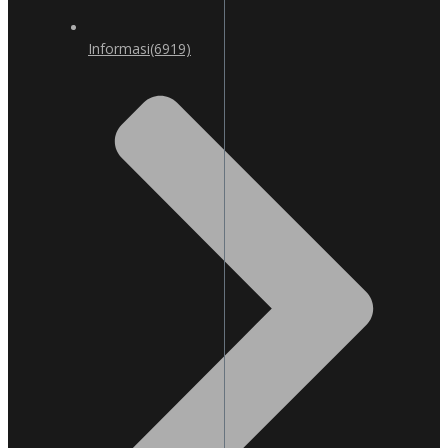
Informasi
(6919)