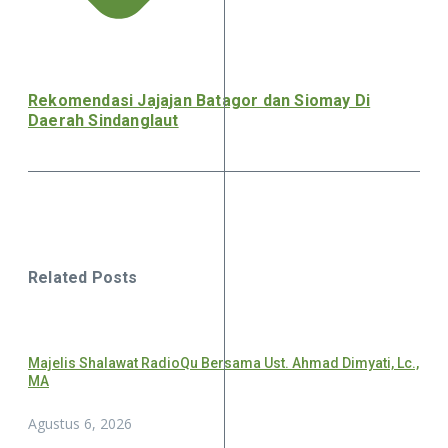
Rekomendasi Jajajan Batagor dan Siomay Di
Daerah Sindanglaut
Related Posts
Majelis Shalawat RadioQu Bersama Ust. Ahmad Dimyati, Lc.,
MA
Agustus 6, 2026