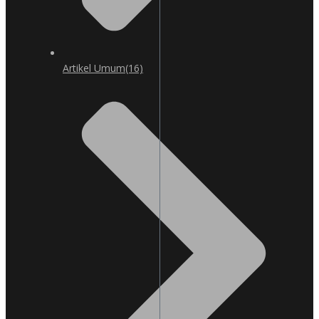
Artikel Umum
(16)