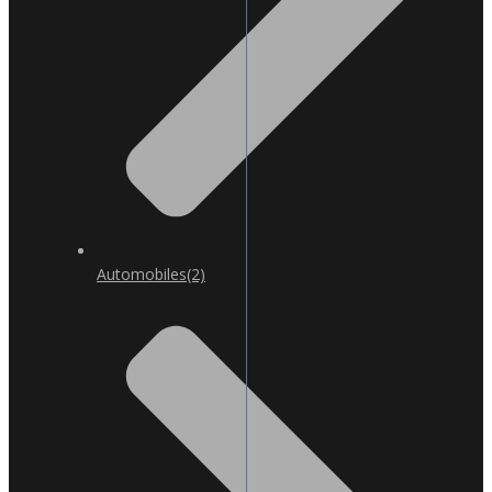
Automobiles
(2)