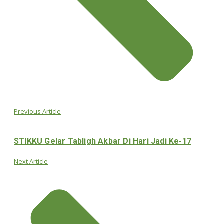
Previous Article
STIKKU Gelar Tabligh Akbar Di Hari Jadi Ke-17
Next Article