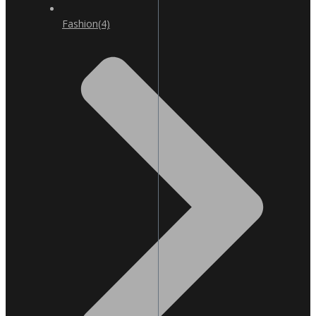
Fashion
(4)