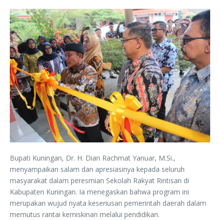
Bupati Kuningan, Dr. H. Dian Rachmat Yanuar, M.Si.,
menyampaikan salam dan apresiasinya kepada seluruh
masyarakat dalam peresmian Sekolah Rakyat Rintisan di
Kabupaten Kuningan. Ia menegaskan bahwa program ini
merupakan wujud nyata keseriusan pemerintah daerah dalam
memutus rantai kemiskinan melalui pendidikan.