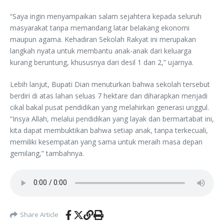
“Saya ingin menyampaikan salam sejahtera kepada seluruh
masyarakat tanpa memandang latar belakang ekonomi
maupun agama. Kehadiran Sekolah Rakyat ini merupakan
langkah nyata untuk membantu anak-anak dari keluarga
kurang beruntung, khususnya dari desil 1 dan 2,” ujarnya.
Lebih lanjut, Bupati Dian menuturkan bahwa sekolah tersebut
berdiri di atas lahan seluas 7 hektare dan diharapkan menjadi
cikal bakal pusat pendidikan yang melahirkan generasi unggul.
“Insya Allah, melalui pendidikan yang layak dan bermartabat ini,
kita dapat membuktikan bahwa setiap anak, tanpa terkecuali,
memiliki kesempatan yang sama untuk meraih masa depan
gemilang,” tambahnya.
Share Article