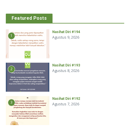
Featured Posts
Nasihat Diri #194
1
Agustus 9, 2026
Nasihat Diri #193
2
Agustus 8, 2026
Nasihat Diri #192
3
Agustus 7, 2026