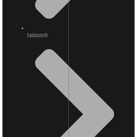
Fashion
(4)