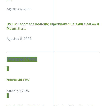
Agustus 6, 2026
BMKG: Fenomena Bediding Diperkirakan Berakhir Saat Awal
Musim Huj ...
Agustus 6, 2026
Featured Posts
1
Nasihat Diri #192
Agustus 7, 2026
2