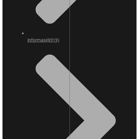
Informasi
(6919)