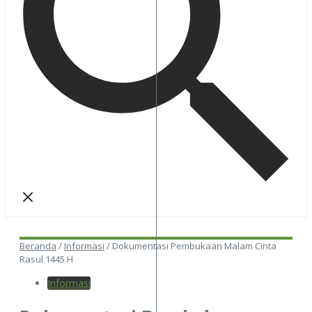
Beranda
/
Informasi
/
Dokumentasi Pembukaan Malam Cinta
Rasul 1445 H
Informasi