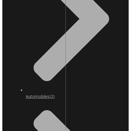
Automobiles
(2)