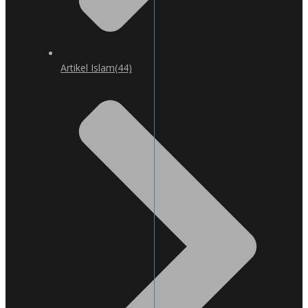
Artikel Islam
(44)