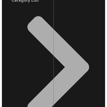
Category List