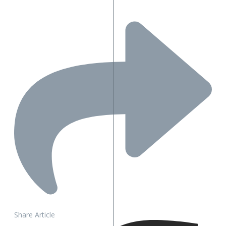
Share Article