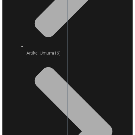
Artikel Umum
(16)