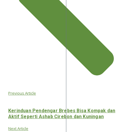
Previous Article
Kerinduan Pendengar Brebes Bisa Kompak dan
Aktif Seperti Ashab Cirebon dan Kuningan
Next Article