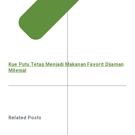
Kue Putu Tetap Menjadi Makanan Favorit Dijaman
Milenial
Related Posts