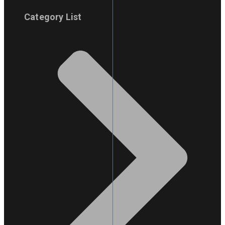
Category List