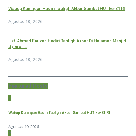
Wabup Kuningan Hadiri Tabligh Akbar Sambut HUT ke-81 RI
Agustus 10, 2026
Ust. Ahmad Fauzan Hadiri Tabligh Akbar Di Halaman Masjid
Syiarul ...
Agustus 10, 2026
Featured Posts
1
Wabup Kuningan Hadiri Tabligh Akbar Sambut HUT ke-81 RI
Agustus 10, 2026
2