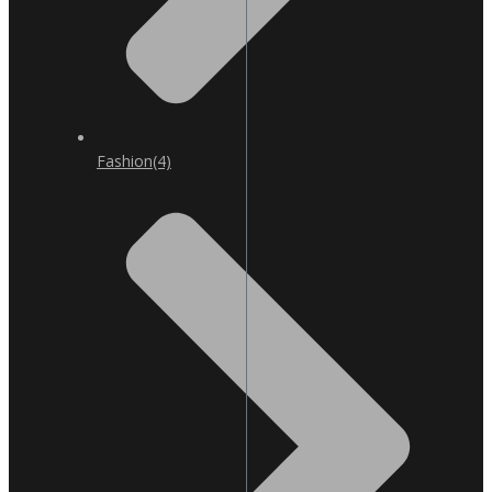
Fashion
(4)