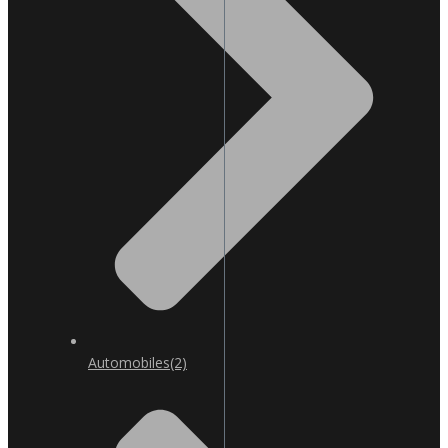
Automobiles
(2)