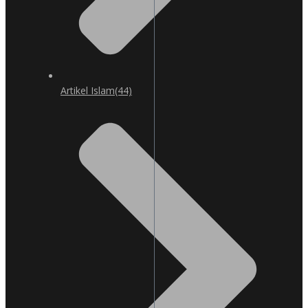
Artikel Islam
(44)