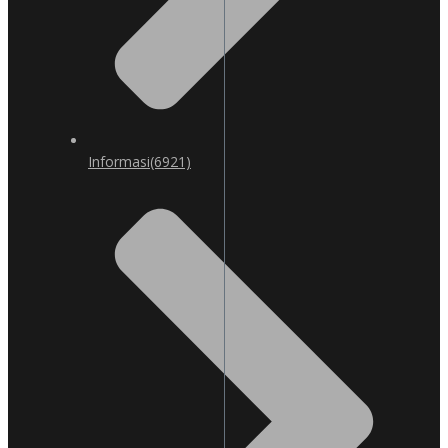
Informasi
(6921)