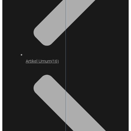
Artikel Umum
(16)