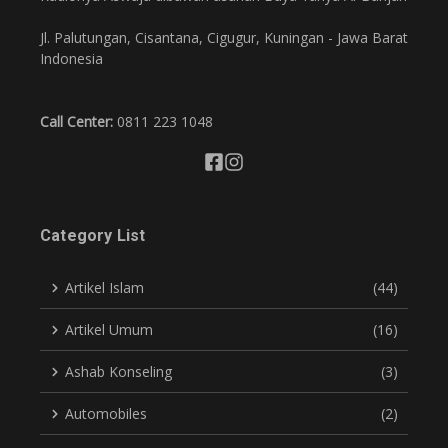
Jl. Palutungan, Cisantana, Cigugur, Kuningan - Jawa Barat
Indonesia
Call Center:
0811 223 1048
Category List
Artikel Islam
(44)
Artikel Umum
(16)
Ashab Konseling
(3)
Automobiles
(2)