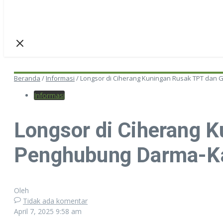
Beranda
/
Informasi
/
Longsor di Ciherang Kuningan Rusak TPT dan
Informasi
Longsor di Ciherang 
Penghubung Darma-K
Oleh
Tidak ada komentar
April 7, 2025
9:58 am