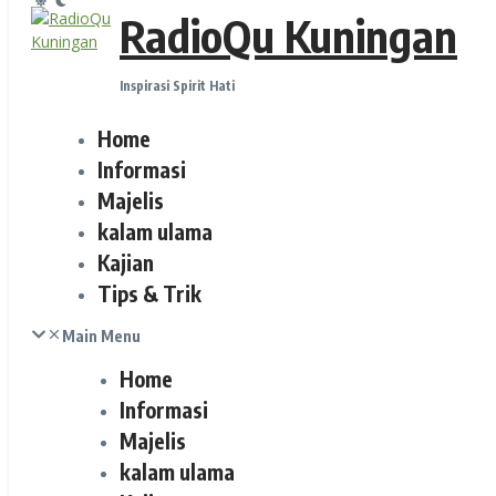
RadioQu Kuningan
Inspirasi Spirit Hati
Home
Informasi
Majelis
kalam ulama
Kajian
Tips & Trik
Main Menu
Home
Informasi
Majelis
kalam ulama