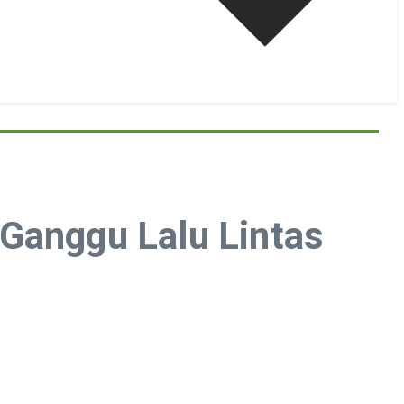
Ganggu Lalu Lintas