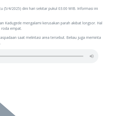
4/2025) dini hari sekitar pukul 03.00 WIB. Informasi ini
an Kadugede mengalami kerusakan parah akibat longsor. Hal
n roda empat.
padaan saat melintasi area tersebut. Beliau juga meminta
.