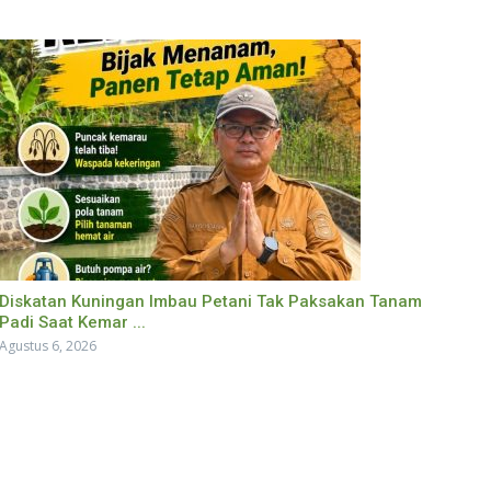
Diskatan Kuningan Imbau Petani Tak Paksakan Tanam
Padi Saat Kemar ...
Agustus 6, 2026