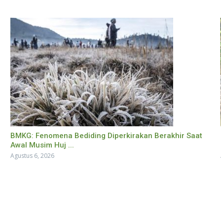
BMKG: Fenomena Bediding Diperkirakan Berakhir Saat
Awal Musim Huj ...
Agustus 6, 2026