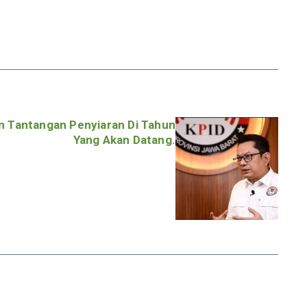
n Tantangan Penyiaran Di Tahun
Yang Akan Datang.