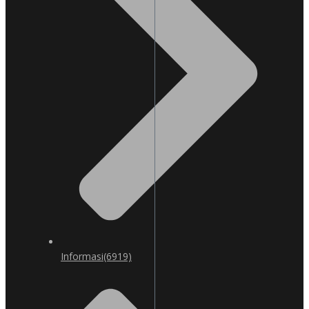
Informasi
(6919)