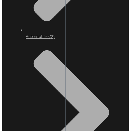
Automobiles
(2)