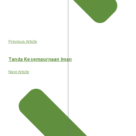
Previous Article
Tanda Kesempurnaan Iman
Next Article