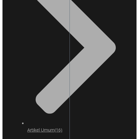
Artikel Umum
(16)