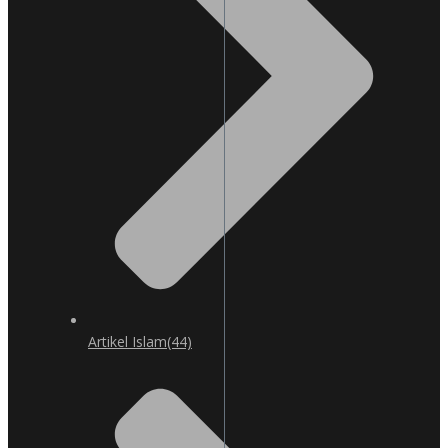
Artikel Islam
(44)