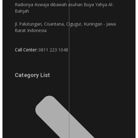
Radionya Aswaja dibawah asuhan Buya Yahya Al-
Bahjah
Jl. Palutungan, Cisantana, Cigugur, Kuningan - Jawa
Barat Indonesia
Call Center:
0811 223 1048
Category List