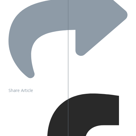
Share Article