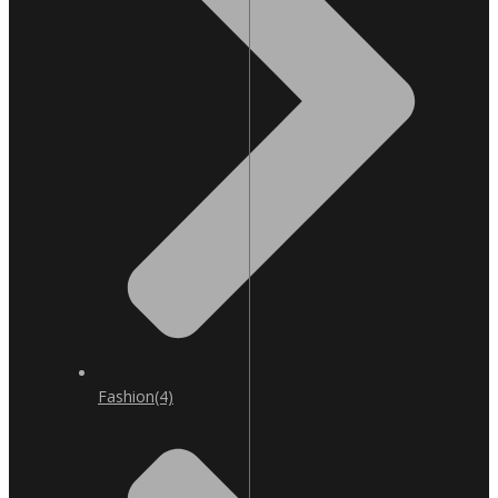
Fashion
(4)