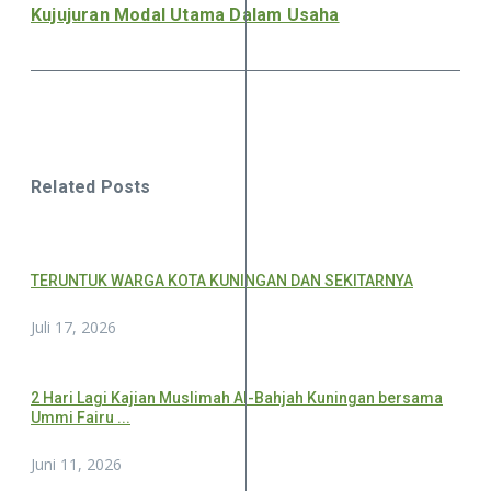
Kujujuran Modal Utama Dalam Usaha
Related Posts
TERUNTUK WARGA KOTA KUNINGAN DAN SEKITARNYA
Juli 17, 2026
2 Hari Lagi Kajian Muslimah Al-Bahjah Kuningan bersama
Ummi Fairu ...
Juni 11, 2026