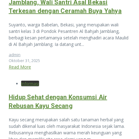
Jamblang, Wali Santri Asal Bekasi
Terkesan dengan Ceramah Buya Yahya
Suyanto, warga Babelan, Bekasi, yang merupakan wali
santri kelas 3 di Pondok Pesantren Al Bahjah Jamblang,
berbagi kesan pertamanya setelah menghadiri acara Maulid
di Al Bahjah Jamblang. Ia datang unt...
admin
Oktober 31, 2025
Read More
Informasi
Hidup Sehat dengan Konsumsi Air
Rebusan Kayu Secang
Kayu secang merupakan salah satu tanaman herbal yang
sudah dikenal luas oleh masyarakat Indonesia sejak lama.
Rebusannya menghasilkan warna merah keunguan yang