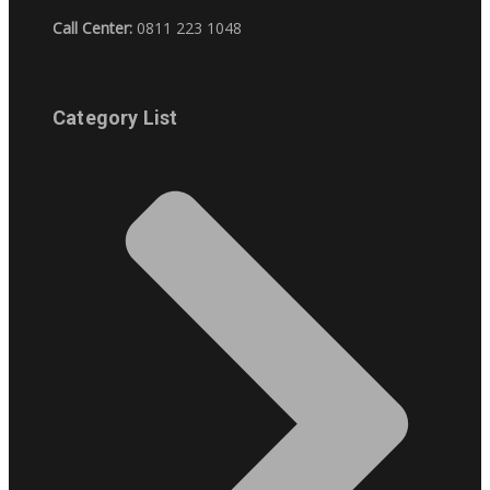
Call Center:
0811 223 1048
Category List