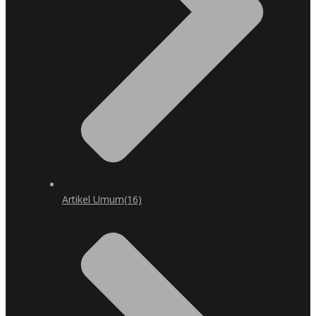
Artikel Umum
(16)