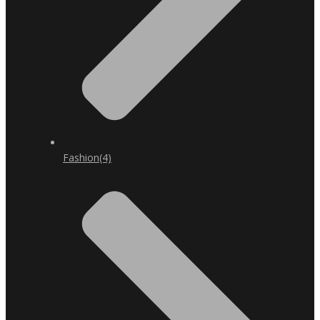
Fashion
(4)