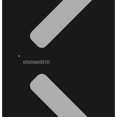
Informasi
(6919)