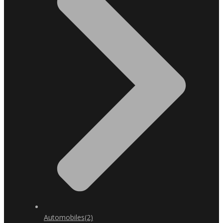
Automobiles
(2)