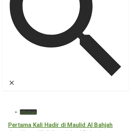
Informasi
Pertama Kali Hadir di Maulid Al Bahjah