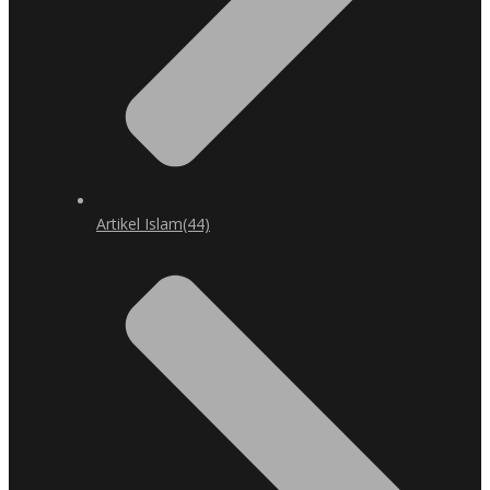
Artikel Islam
(44)