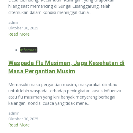
hilang saat memancing di Sungai Cisanggarung, telah
ditemukan dalam kondisi meninggal dunia...
admin
Oktober 30, 2025
Read More
Informasi
Waspada Flu Musiman, Jaga Kesehatan di
Masa Pergantian Musim
Memasuki masa pergantian musim, masyarakat diimbau
untuk lebih waspada terhadap peningkatan kasus influenza
atau flu musiman yang kini banyak menyerang berbagai
kalangan. Kondisi cuaca yang tidak mene...
admin
Oktober 30, 2025
Read More