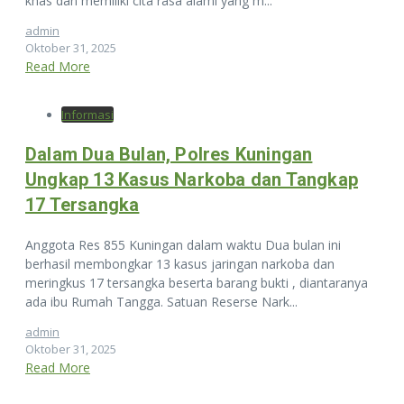
khas dan memiliki cita rasa alami yang m...
admin
Oktober 31, 2025
Read More
Informasi
Dalam Dua Bulan, Polres Kuningan
Ungkap 13 Kasus Narkoba dan Tangkap
17 Tersangka
Anggota Res 855 Kuningan dalam waktu Dua bulan ini
berhasil membongkar 13 kasus jaringan narkoba dan
meringkus 17 tersangka beserta barang bukti , diantaranya
ada ibu Rumah Tangga. Satuan Reserse Nark...
admin
Oktober 31, 2025
Read More