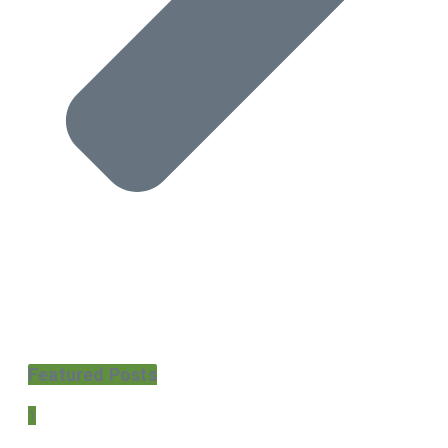
Featured Posts
1