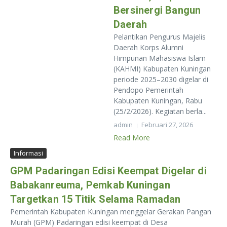
Bersinergi Bangun
Daerah
Pelantikan Pengurus Majelis
Daerah Korps Alumni
Himpunan Mahasiswa Islam
(KAHMI) Kabupaten Kuningan
periode 2025–2030 digelar di
Pendopo Pemerintah
Kabupaten Kuningan, Rabu
(25/2/2026). Kegiatan berla...
admin
Februari 27, 2026
Read More
Informasi
GPM Padaringan Edisi Keempat Digelar di
Babakanreuma, Pemkab Kuningan
Targetkan 15 Titik Selama Ramadan
Pemerintah Kabupaten Kuningan menggelar Gerakan Pangan
Murah (GPM) Padaringan edisi keempat di Desa