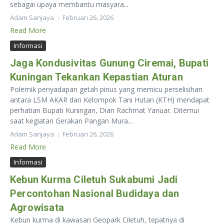
sebagai upaya membantu masyara...
Adam Sanjaya
Februari 26, 2026
Read More
Informasi
Jaga Kondusivitas Gunung Ciremai, Bupati
Kuningan Tekankan Kepastian Aturan
Polemik penyadapan getah pinus yang memicu perselisihan
antara LSM AKAR dan Kelompok Tani Hutan (KTH) mendapat
perhatian Bupati Kuningan, Dian Rachmat Yanuar. Ditemui
saat kegiatan Gerakan Pangan Mura...
Adam Sanjaya
Februari 26, 2026
Read More
Informasi
Kebun Kurma Ciletuh Sukabumi Jadi
Percontohan Nasional Budidaya dan
Agrowisata
Kebun kurma di kawasan Geopark Ciletuh, tepatnya di