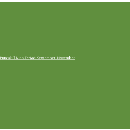
 Puncak El Nino Terjadi September–November