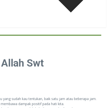
 Allah Swt
u yang sudah kau tentukan, baik satu jam atau beberapa jam.
u membawa dampak positif pada hati kita.