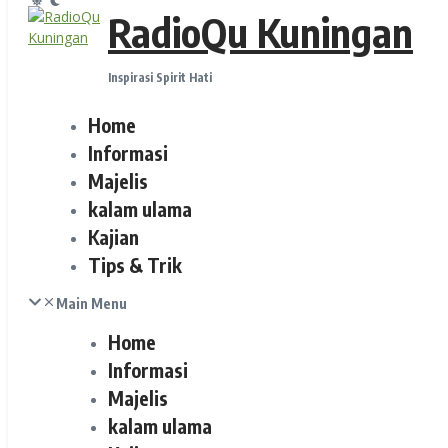
RadioQu Kuningan
Inspirasi Spirit Hati
Home
Informasi
Majelis
kalam ulama
Kajian
Tips & Trik
Main Menu
Home
Informasi
Majelis
kalam ulama