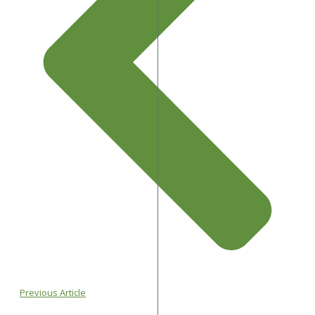
Previous Article