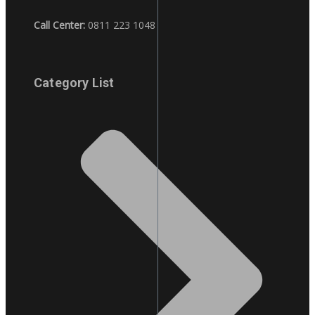
Call Center:
0811 223 1048
Category List