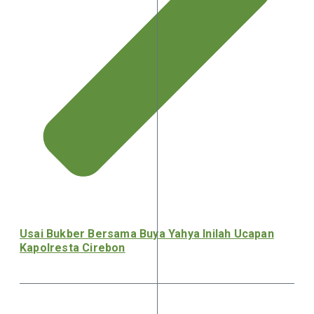
Usai Bukber Bersama Buya Yahya Inilah Ucapan
Kapolresta Cirebon