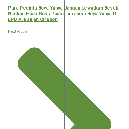
Para Pecinta Buya Yahya Jangan Lewatkan Besok,
Niatkan Hadir Buka Puasa bersama Buya Yahya Di
LPD Al Bahjah Cirebon
Next Article