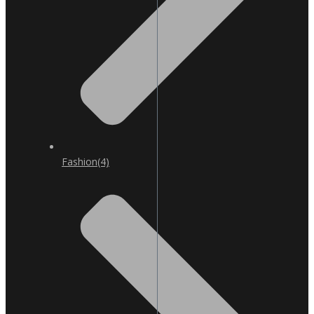
Fashion
(4)