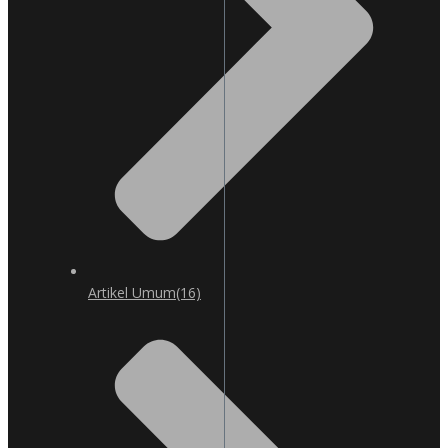
Artikel Umum
(16)