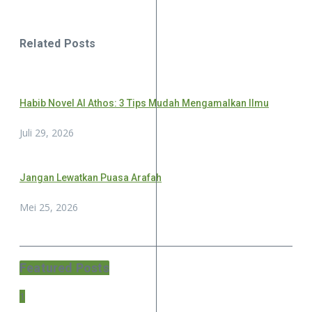
Related Posts
Habib Novel Al Athos: 3 Tips Mudah Mengamalkan Ilmu
Juli 29, 2026
Jangan Lewatkan Puasa Arafah
Mei 25, 2026
Featured Posts
1