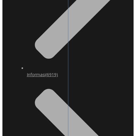
Informasi
(6919)