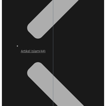
Artikel Islam
(44)