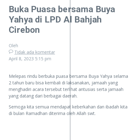
Buka Puasa bersama Buya
Yahya di LPD Al Bahjah
Cirebon
Oleh
Tidak ada komentar
April 8, 2023
5:15 pm
Melepas rindu berbuka puasa bersama Buya Yahya selama
2 tahun baru bisa kembali di laksanakan, jamaah yang
menghadiri acara tersebut terlihat antusias serta jamaah
yang datang dari berbagai daerah.
Semoga kita semua mendapat keberkahan dan ibadah kita
di bulan Ramadhan diterima oleh Allah swt.