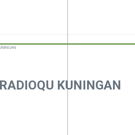
KUNINGAN
 RADIOQU KUNINGAN