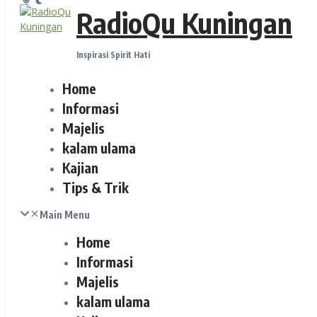
RadioQu Kuningan
Inspirasi Spirit Hati
Home
Informasi
Majelis
kalam ulama
Kajian
Tips & Trik
Main Menu
Home
Informasi
Majelis
kalam ulama