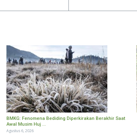
BMKG: Fenomena Bediding Diperkirakan Berakhir Saat
Awal Musim Huj ...
Agustus 6, 2026