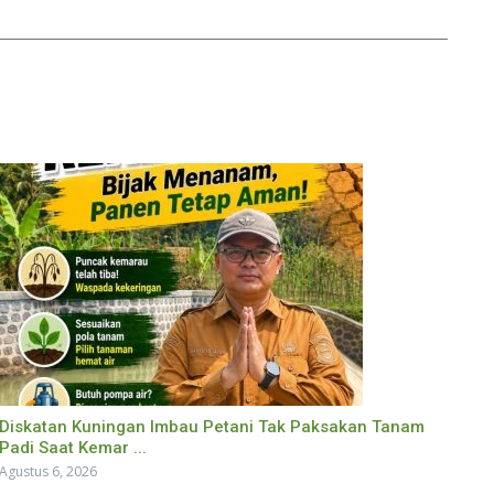
Diskatan Kuningan Imbau Petani Tak Paksakan Tanam
Padi Saat Kemar ...
Agustus 6, 2026