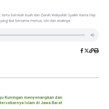
serta Barokah buah dari Ziarah Waliyullah Syaikh Rama Haji
yang ikut bersama mertua, istri dan anaknya.
ioqu Kuningan menyenangkan dan
ersebarnya Islam di Jawa Barat