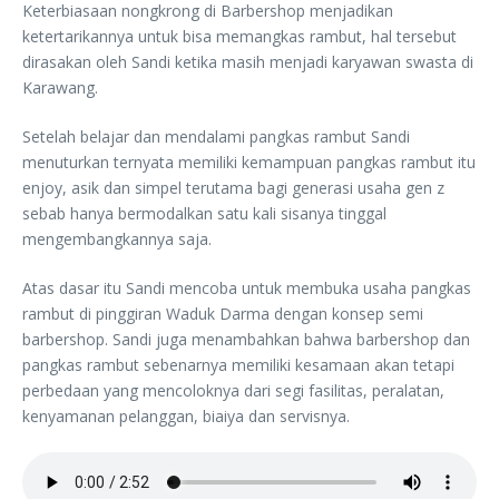
Keterbiasaan nongkrong di Barbershop menjadikan
ketertarikannya untuk bisa memangkas rambut, hal tersebut
dirasakan oleh Sandi ketika masih menjadi karyawan swasta di
Karawang.
Setelah belajar dan mendalami pangkas rambut Sandi
menuturkan ternyata memiliki kemampuan pangkas rambut itu
enjoy, asik dan simpel terutama bagi generasi usaha gen z
sebab hanya bermodalkan satu kali sisanya tinggal
mengembangkannya saja.
Atas dasar itu Sandi mencoba untuk membuka usaha pangkas
rambut di pinggiran Waduk Darma dengan konsep semi
barbershop. Sandi juga menambahkan bahwa barbershop dan
pangkas rambut sebenarnya memiliki kesamaan akan tetapi
perbedaan yang mencoloknya dari segi fasilitas, peralatan,
kenyamanan pelanggan, biaiya dan servisnya.