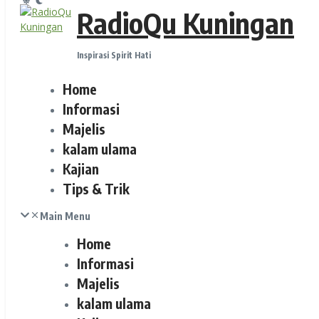
RadioQu Kuningan
Inspirasi Spirit Hati
Home
Informasi
Majelis
kalam ulama
Kajian
Tips & Trik
Main Menu
Home
Informasi
Majelis
kalam ulama