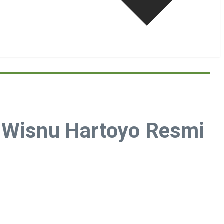
n Wisnu Hartoyo Resmi