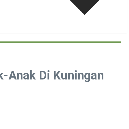
k-Anak Di Kuningan