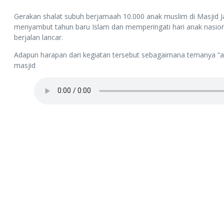
Gerakan shalat subuh berjamaah 10.000 anak muslim di Masjid J
menyambut tahun baru Islam dan memperingati hari anak nasiona
berjalan lancar.
Adapun harapan dari kegiatan tersebut sebagaimana temanya “
masjid