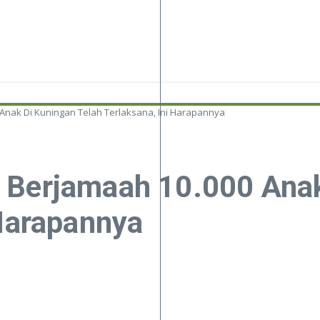
Anak Di Kuningan Telah Terlaksana, Ini Harapannya
 Berjamaah 10.000 Ana
 Harapannya