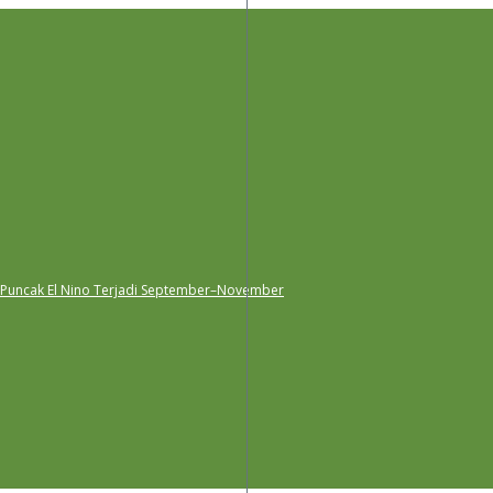
 Puncak El Nino Terjadi September–November