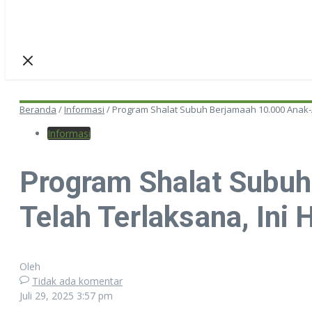
Beranda
/
Informasi
/
Program Shalat Subuh Berjamaah 10.000 Anak-
Informasi
Program Shalat Subuh
Telah Terlaksana, Ini
Oleh
Tidak ada komentar
Juli 29, 2025
3:57 pm