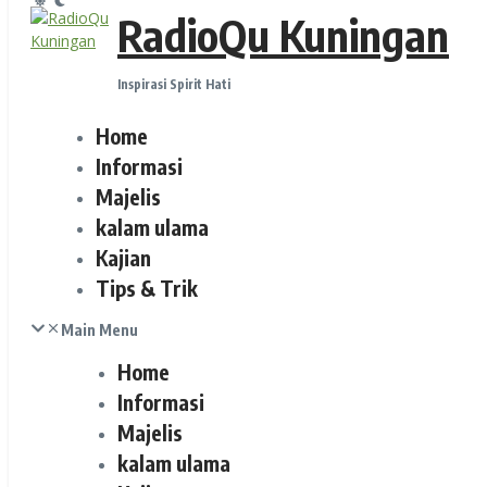
RadioQu Kuningan
Inspirasi Spirit Hati
Home
Informasi
Majelis
kalam ulama
Kajian
Tips & Trik
Main Menu
Home
Informasi
Majelis
kalam ulama