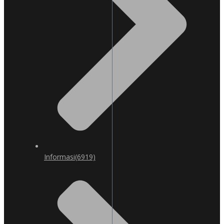
Informasi
(6919)