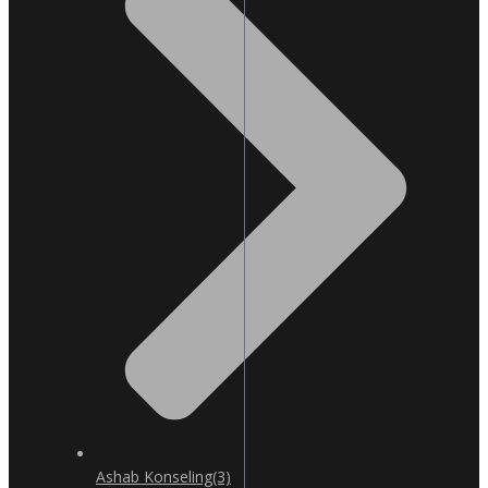
Ashab Konseling
(3)