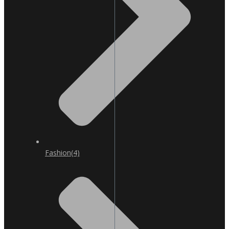
Fashion
(4)