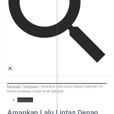
Beranda
/
Informasi
/
Amankan Lalu Lintas Depan Sekolah, Ini
Pesan Polantas Untuk Anak Sekolah
Informasi
Amankan Lalu Lintas Depan