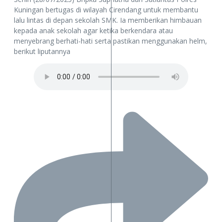
Kuningan bertugas di wilayah Cirendang untuk membantu
lalu lintas di depan sekolah SMK. Ia memberikan himbauan
kepada anak sekolah agar ketika berkendara atau
menyebrang berhati-hati serta pastikan menggunakan helm,
berikut liputannya