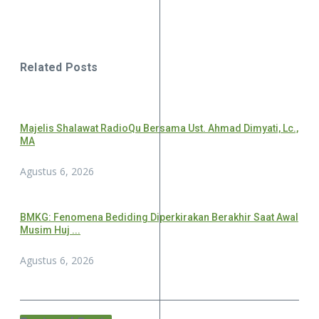
Related Posts
Majelis Shalawat RadioQu Bersama Ust. Ahmad Dimyati, Lc.,
MA
Agustus 6, 2026
BMKG: Fenomena Bediding Diperkirakan Berakhir Saat Awal
Musim Huj ...
Agustus 6, 2026