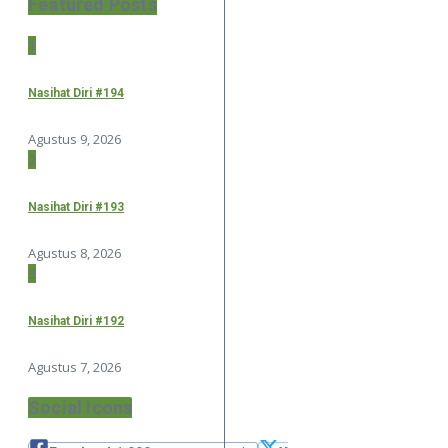
Featured Posts
1
Nasihat Diri #194
Agustus 9, 2026
2
Nasihat Diri #193
Agustus 8, 2026
3
Nasihat Diri #192
Agustus 7, 2026
Social Icons