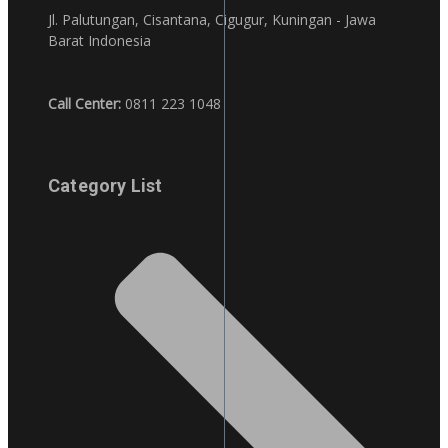
Jl. Palutungan, Cisantana, Cigugur, Kuningan - Jawa
Barat Indonesia
Call Center:
0811 223 1048
Category List