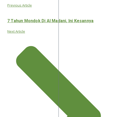
Previous Article
7 Tahun Mondok Di Al Madani, Ini Kesannya
Next Article