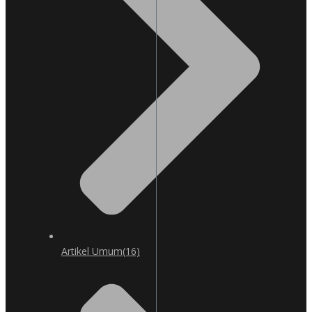
Artikel Umum
(16)