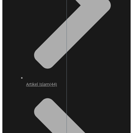
Artikel Islam
(44)