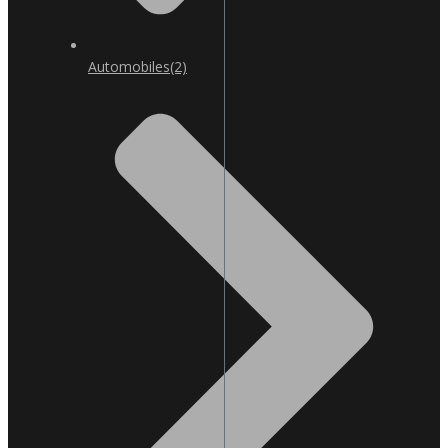
Automobiles
(2)