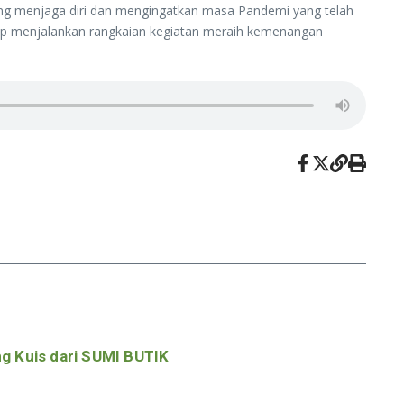
aling menjaga diri dan mengingatkan masa Pandemi yang telah
p menjalankan rangkaian kegiatan meraih kemenangan
g Kuis dari SUMI BUTIK