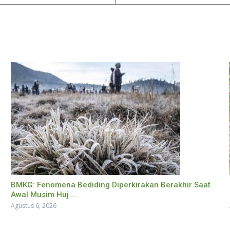
BMKG: Fenomena Bediding Diperkirakan Berakhir Saat
Awal Musim Huj ...
Agustus 6, 2026