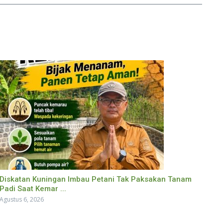
Diskatan Kuningan Imbau Petani Tak Paksakan Tanam
Padi Saat Kemar ...
Agustus 6, 2026